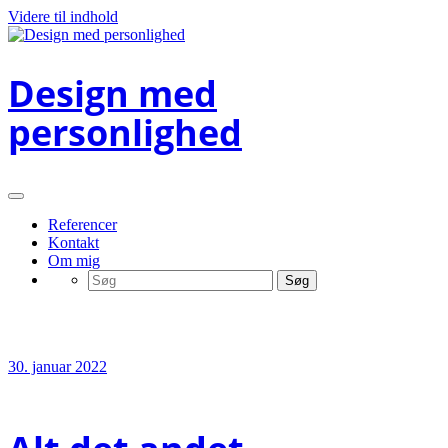
Videre til indhold
Design med
personlighed
Referencer
Kontakt
Om mig
Kategori:Uncategorized
30. januar 2022