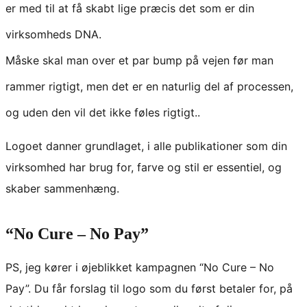
er med til at få skabt lige præcis det som er din
virksomheds DNA.
Måske skal man over et par bump på vejen før man
rammer rigtigt, men det er en naturlig del af processen,
og uden den vil det ikke føles rigtigt..
Logoet danner grundlaget, i alle publikationer som din
virksomhed har brug for, farve og stil er essentiel, og
skaber sammenhæng.
“No Cure – No Pay”
PS, jeg kører i øjeblikket kampagnen “No Cure – No
Pay”. Du får forslag til logo som du først betaler for, på