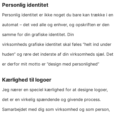
Personlig identitet
Personlig identitet er ikke noget du bare kan trække i en
automat – det ved alle og enhver, og opskriften er den
samme for din grafiske identitet. Din
virksomheds grafiske identitet skal føles ”helt ind under
huden” og røre det inderste af din virksomheds sjæl. Det
er derfor mit motto er ”design med personlighed”
Kærlighed til logoer
Jeg nærer en speciel kærlighed for at designe logoer,
det er en virkelig spændende og givende process.
Samarbejdet med dig som virksomhed og som person,