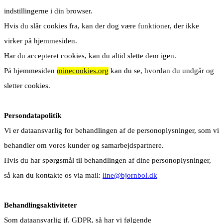
indstillingerne i din browser.
Hvis du slår cookies fra, kan der dog være funktioner, der ikke
virker på hjemmesiden.
Har du accepteret cookies, kan du altid slette dem igen.
På hjemmesiden
minecookies.org
kan du se, hvordan du undgår og
sletter cookies.
Persondatapolitik
Vi er dataansvarlig for behandlingen af de personoplysninger, som vi
behandler om vores kunder og samarbejdspartnere.
Hvis du har spørgsmål til behandlingen af dine personoplysninger,
så kan du kontakte os via mail:
line@bjornbol.dk
Behandlingsaktiviteter
Som dataansvarlig jf. GDPR, så har vi følgende