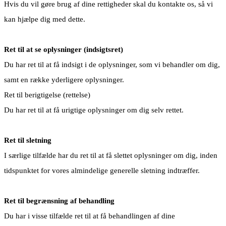
Hvis du vil gøre brug af dine rettigheder skal du kontakte os, så vi
kan hjælpe dig med dette.
Ret til at se oplysninger (indsigtsret)
Du har ret til at få indsigt i de oplysninger, som vi behandler om dig,
samt en række yderligere oplysninger.
Ret til berigtigelse (rettelse)
Du har ret til at få urigtige oplysninger om dig selv rettet.
Ret til sletning
I særlige tilfælde har du ret til at få slettet oplysninger om dig, inden
tidspunktet for vores almindelige generelle sletning indtræffer.
Ret til begrænsning af behandling
Du har i visse tilfælde ret til at få behandlingen af dine