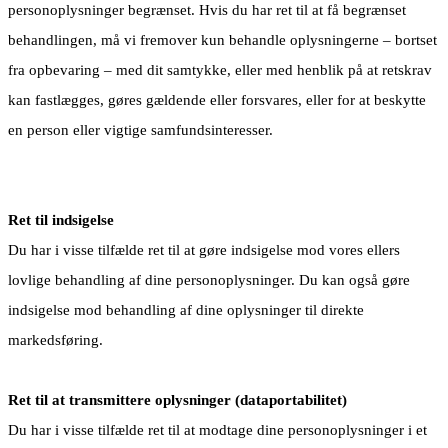
personoplysninger begrænset. Hvis du har ret til at få begrænset
behandlingen, må vi fremover kun behandle oplysningerne – bortset
fra opbevaring – med dit samtykke, eller med henblik på at retskrav
kan fastlægges, gøres gældende eller forsvares, eller for at beskytte
en person eller vigtige samfundsinteresser.
Ret til indsigelse
Du har i visse tilfælde ret til at gøre indsigelse mod vores ellers
lovlige behandling af dine personoplysninger. Du kan også gøre
indsigelse mod behandling af dine oplysninger til direkte
markedsføring.
Ret til at transmittere oplysninger (dataportabilitet)
Du har i visse tilfælde ret til at modtage dine personoplysninger i et