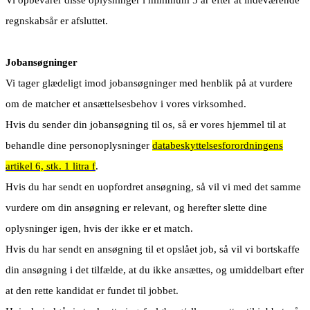
regnskabsår er afsluttet.
Jobansøgninger
Vi tager glædeligt imod jobansøgninger med henblik på at vurdere
om de matcher et ansættelsesbehov i vores virksomhed.
Hvis du sender din jobansøgning til os, så er vores hjemmel til at
behandle dine personoplysninger
databeskyttelsesforordningens
artikel 6, stk. 1 litra f
.
Hvis du har sendt en uopfordret ansøgning, så vil vi med det samme
vurdere om din ansøgning er relevant, og herefter slette dine
oplysninger igen, hvis der ikke er et match.
Hvis du har sendt en ansøgning til et opslået job, så vil vi bortskaffe
din ansøgning i det tilfælde, at du ikke ansættes, og umiddelbart efter
at den rette kandidat er fundet til jobbet.