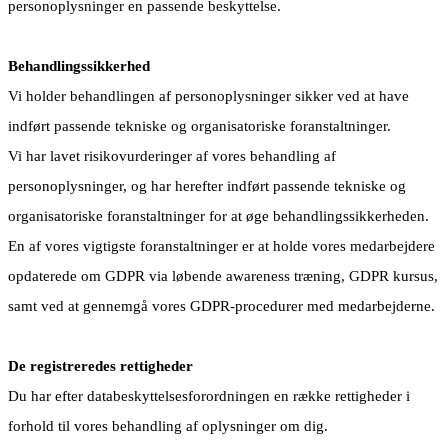
personoplysninger en passende beskyttelse.
Behandlingssikkerhed
Vi holder behandlingen af personoplysninger sikker ved at have
indført passende tekniske og organisatoriske foranstaltninger.
Vi har lavet risikovurderinger af vores behandling af
personoplysninger, og har herefter indført passende tekniske og
organisatoriske foranstaltninger for at øge behandlingssikkerheden.
En af vores vigtigste foranstaltninger er at holde vores medarbejdere
opdaterede om GDPR via løbende awareness træning, GDPR kursus,
samt ved at gennemgå vores GDPR-procedurer med medarbejderne.
De registreredes rettigheder
Du har efter databeskyttelsesforordningen en række rettigheder i
forhold til vores behandling af oplysninger om dig.