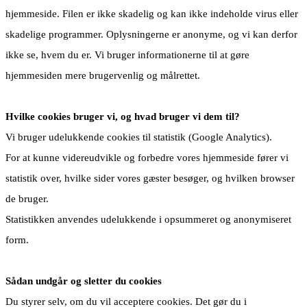
hjemmeside. Filen er ikke skadelig og kan ikke indeholde virus eller
skadelige programmer. Oplysningerne er anonyme, og vi kan derfor
ikke se, hvem du er. Vi bruger informationerne til at gøre
hjemmesiden mere brugervenlig og målrettet.
Hvilke cookies bruger vi, og hvad bruger vi dem til?
Vi bruger udelukkende cookies til statistik (Google Analytics).
For at kunne videreudvikle og forbedre vores hjemmeside fører vi
statistik over, hvilke sider vores gæster besøger, og hvilken browser
de bruger.
Statistikken anvendes udelukkende i opsummeret og anonymiseret
form.
Sådan undgår og sletter du cookies
Du styrer selv, om du vil acceptere cookies. Det gør du i