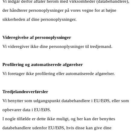
Vi indgår derfor aftaler herom med virksomheder (databehandlere),
der håndterer personoplysninger på vores vegne for at højne
sikkerheden af dine personoplysninger.
Videregivelse af personoplysninger
Vi videregiver ikke dine personoplysninger til tredjemand.
Profilering og automatiserede afgørelser
Vi foretager ikke profilering eller automatiserede afgørelser.
Tredjelandeoverførsler
Vi benytter som udgangspunkt databehandlere i EU/EØS, eller som
opbevarer data i EU/EØS.
I nogle tilfælde er dette ikke muligt, og her kan der benyttes
databehandlere udenfor EU/EØS, hvis disse kan give dine